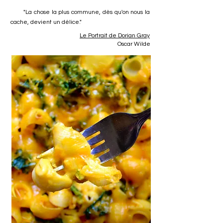
"La chose la plus commune, dès qu'on nous la
cache, devient un délice."
Le Portrait de Dorian Gray
Oscar Wilde