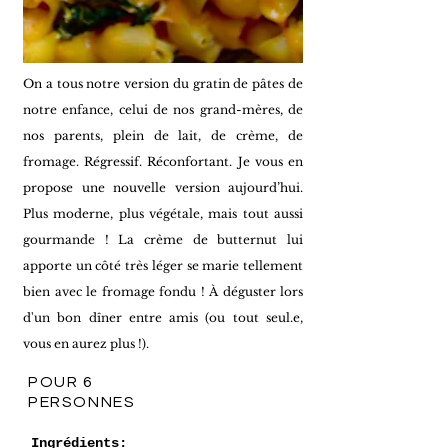
On a tous notre version du gratin de pâtes de
notre enfance, celui de nos grand-mères, de
nos parents, plein de lait, de crème, de
fromage. Régressif. Réconfortant. Je vous en
propose une nouvelle version aujourd’hui.
Plus moderne, plus végétale, mais tout aussi
gourmande ! La crème de butternut lui
apporte un côté très léger se marie tellement
bien avec le fromage fondu ! À déguster lors
d'un bon dîner entre amis (ou tout seul.e,
vous en aurez plus !).
POUR 6
PERSONNES
Ingrédients
: