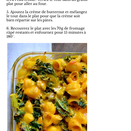
plat pour aller au four.
5. Ajoutez la crème de butternut et mélangez
le tout dans le plat pour que la crème soit
bien répartie sur les pâtes.
6. Recouvrez le plat avec les 70g de fromage
râpé restants et enfournez pour 15 minutes à
180°.