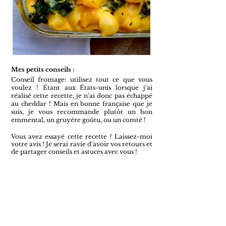
Mes petits conseils :
Conseil fromage: utilisez tout ce que vous
voulez ! Étant aux États-unis lorsque j'ai
réalisé cette recette, je n'ai donc pas échappé
au cheddar ! Mais en bonne française que je
suis, je vous recommande plutôt un bon
emmental, un gruyère
goûtu, ou un comté !
Vous avez essayé cette recette ? L
aissez-moi
votre avis ! Je serai ravie d'avoir vos retours et
de partager conseils et astuces avec vous !