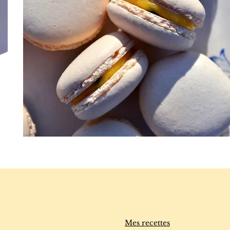
Mes recettes