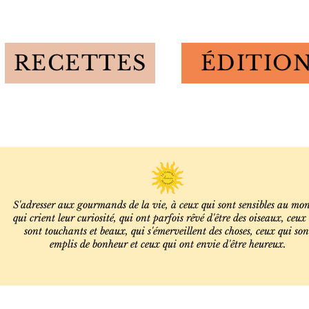
RECETTES
ÉDITIO
S'adresser aux gourmands de la vie, à ceux qui sont sensibles au mo
qui crient leur curiosité, qui ont parfois rêvé d'être des oiseaux, ceux
sont touchants et beaux, qui s'émerveillent des choses, ceux qui son
emplis de bonheur et ceux qui ont envie d'être heureux.