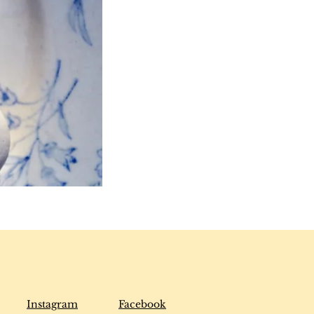
Instagram
Facebook