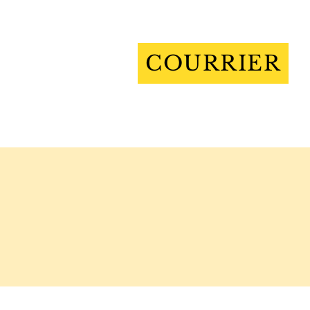
COURRIER