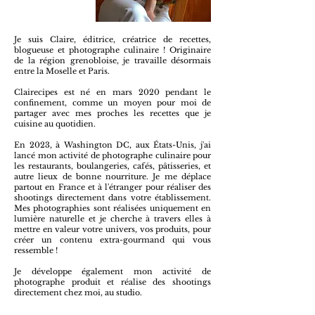
Je suis Claire, éditrice, créatrice de recettes,
blogueuse et photographe culinaire ! Originaire
de la région grenobloise, je travaille désormais
entre la Moselle et Paris.
Clairecipes est né en mars 2020 pendant le
confinement, comme un moyen pour moi de
partager avec mes proches les recettes que je
cuisine au quotidien.
En 2023, à Washington DC, aux États-Unis, j'ai
lancé mon activité de photographe culinaire pour
les restaurants, boulangeries, cafés, pâtisseries, et
autre lieux de bonne nourriture. Je me déplace
partout en France et à l'étranger pour réaliser des
shootings directement dans votre établissement.
Mes photographies sont réalisées uniquement en
lumière naturelle et je cherche à travers elles à
mettre en valeur votre univers, vos produits, pour
créer un contenu extra-gourmand qui vous
ressemble !
Je développe également mon activité de
photographe produit et réalise des shootings
directement chez moi, au studio.