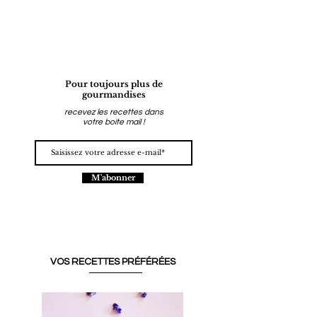
Pour toujours plus de
gourmandises
recevez les recettes dans
votre boite mail !
M'abonner
VOS RECETTES PRÉFÉRÉES