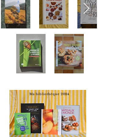
Ma
bibliothèque 2024