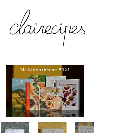
Ma
bibliothèque 2025