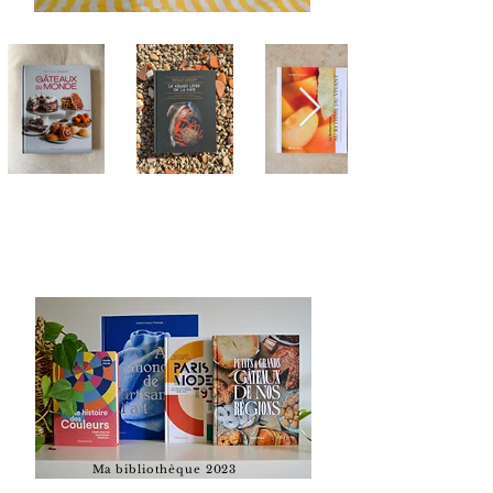
Ma
bibliothèque 2023