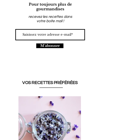
Pour toujours plus de
gourmandises
recevez les recettes dans
votre boite mail !
M'abonner
VOS RECETTES PRÉFÉRÉES