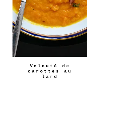
Velouté de
carottes au
lard