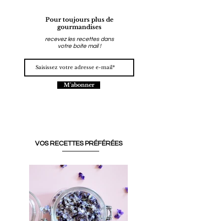
Pour toujours plus de
gourmandises
recevez les recettes dans
votre boite mail !
M'abonner
VOS RECETTES PRÉFÉRÉES