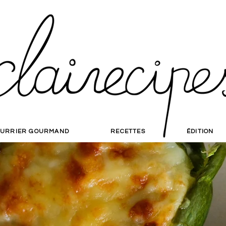
URRIER GOURMAND
RECETTES
ÉDITION