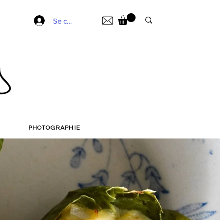
Se connecter
PHOTOGRAPHIE