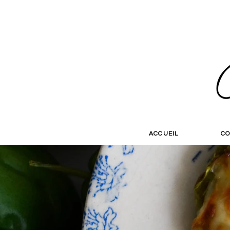
ACCUEIL
CO