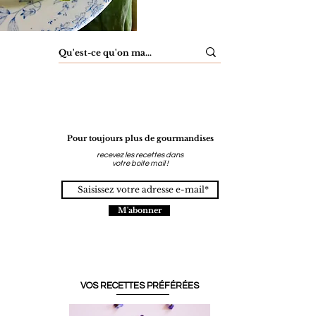
Pour toujours plus de gourmandises
recevez les recettes dans
votre boite mail !
M'abonner
VOS RECETTES PRÉFÉRÉES