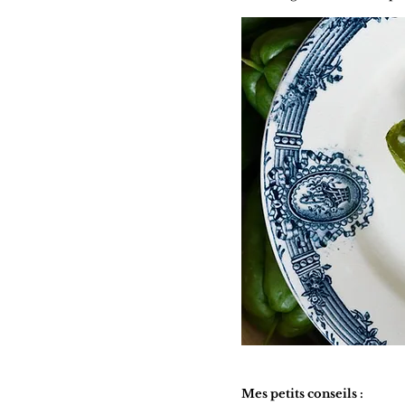
Mes petits conseils :