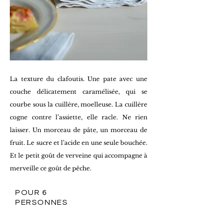
La texture du clafoutis. Une pate avec une
couche délicatement caramélisée, qui se
courbe sous la cuillère, moelleuse. La cuillère
cogne contre l’assiette, elle racle. Ne rien
laisser. Un morceau de pâte, un morceau de
fruit. Le sucre et l’acide en une seule bouchée.
Et le petit goût de verveine qui accompagne à
merveille ce goût de pêche.
POUR 6
PERSONNES