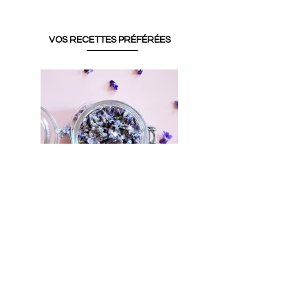
VOS RECETTES PRÉFÉRÉES