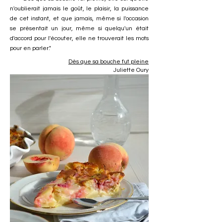
n'oublierait jamais le goût, le plaisir, la puissance
de cet instant, et que jamais, même si l'occasion
se présentait un jour, même si quelqu'un était
d'accord pour l'écouter, elle ne trouverait les mots
pour en parler."
Dès que sa bouche fut pleine
Juliette Oury