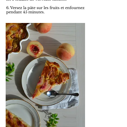
6. Versez la pâte sur les fruits et enfournez
pendant 45 minutes.