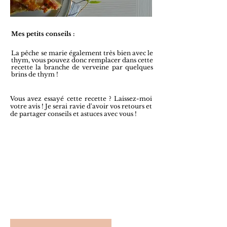
Mes petits conseils :
La pêche se marie également très bien avec le
thym, vous pouvez donc remplacer dans cette
recette la branche de verveine par quelques
brins de thym !
Vous avez essayé cette recette ? L
aissez-moi
votre avis ! Je serai ravie d'avoir vos retours et
de partager conseils et astuces avec vous !