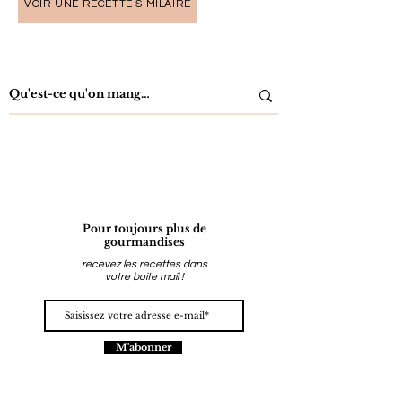
VOIR UNE RECETTE SIMILAIRE
Pour toujours plus de
gourmandises
recevez les recettes dans
votre boite mail !
M'abonner