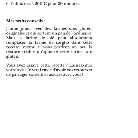
6. Enfournez à 200°C pour 30 minutes.
Mes petits conseils :
J’aime jouer avec des farines sans gluten,
originales et qui sortent un peu de l’ordinaire.
Mais la farine de blé peut absolument
remplacer la farine de sorgho dans cette
recette, même si vous perdrez un peu la
texture friable qu’apporte cette farine sans
gluten.
Vous avez essayé cette recette ? L
aissez-moi
votre avis ! Je serai ravie d'avoir vos retours et
de partager conseils et astuces avec vous !