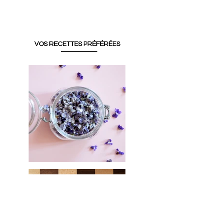
VOS RECETTES PRÉFÉRÉES