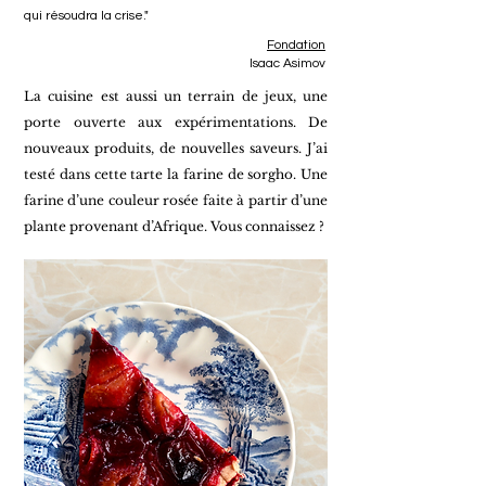
qui résoudra la crise."
Fondation
Isaac Asimov
La cuisine est aussi un terrain de jeux, une
porte ouverte aux expérimentations. De
nouveaux produits, de nouvelles saveurs. J’ai
testé dans cette tarte la farine de sorgho. Une
farine d’une couleur rosée faite à partir d’une
plante provenant d’Afrique. Vous connaissez ?